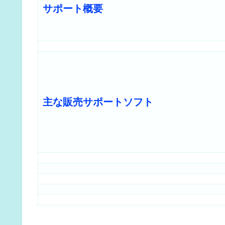
サポート概要
主な販売サポートソフト